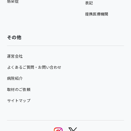
感染症
表記
提携医療機関
その他
運営会社
よくあるご質問・お問い合わせ
病院紹介
取材のご依頼
サイトマップ