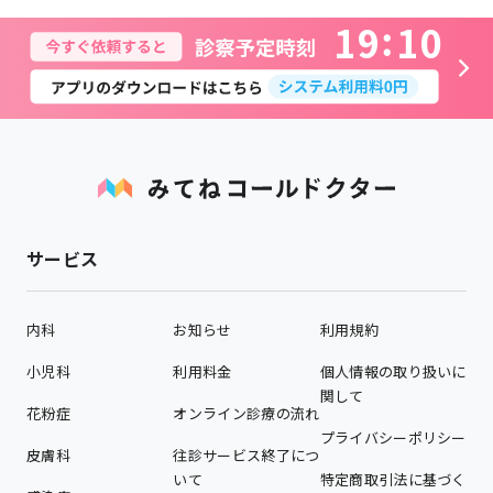
1
9
1
0
サービス
内科
お知らせ
利用規約
小児科
利用料金
個人情報の取り扱いに
関して
花粉症
オンライン診療の流れ
プライバシーポリシー
皮膚科
往診サービス終了につ
いて
特定商取引法に基づく