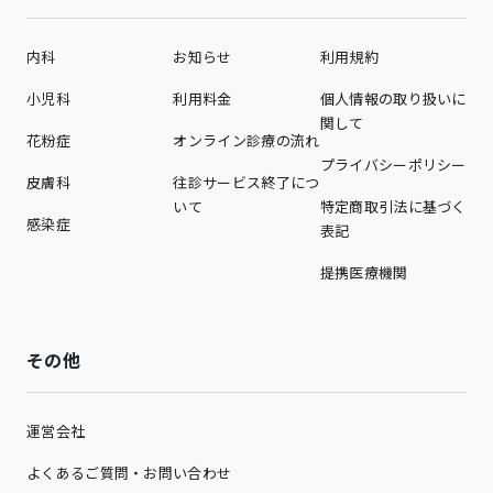
内科
お知らせ
利用規約
小児科
利用料金
個人情報の取り扱いに
関して
花粉症
オンライン診療の流れ
プライバシーポリシー
皮膚科
往診サービス終了につ
いて
特定商取引法に基づく
感染症
表記
提携医療機関
その他
運営会社
よくあるご質問・お問い合わせ