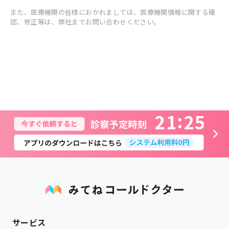
また、医療機関の皆様におかれましては、医療機関情報に関する確
認、修正等は、弊社までお問い合わせください。
2
1
2
5
サービス