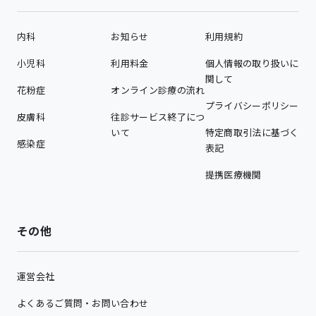
内科
お知らせ
利用規約
小児科
利用料金
個人情報の取り扱いに
関して
花粉症
オンライン診療の流れ
プライバシーポリシー
皮膚科
往診サービス終了につ
いて
特定商取引法に基づく
感染症
表記
提携医療機関
その他
運営会社
よくあるご質問・お問い合わせ