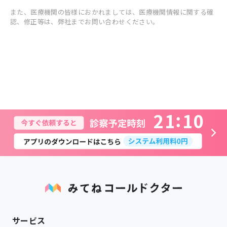
また、医療機関の皆様におかれましては、医療機関情報に関する確
認、修正等は、弊社までお問い合わせください。
2
1
1
0
サービス