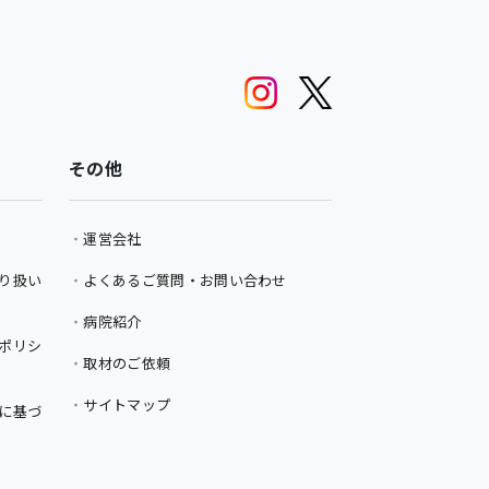
その他
運営会社
り扱い
よくあるご質問・お問い合わせ
病院紹介
ポリシ
取材のご依頼
サイトマップ
に基づ