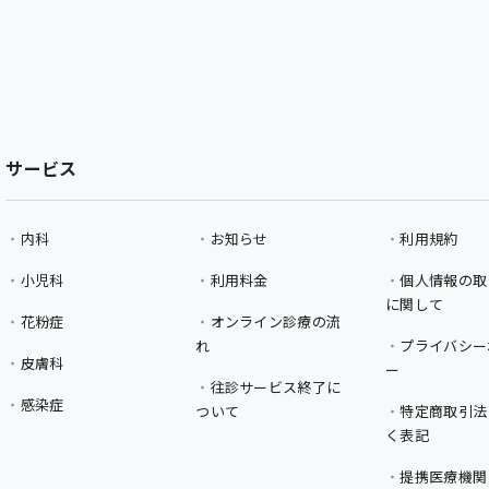
サービス
内科
お知らせ
利用規約
小児科
利用料金
個人情報の取
に関して
花粉症
オンライン診療の流
れ
プライバシー
皮膚科
ー
往診サービス終了に
感染症
ついて
特定商取引法
く表記
提携医療機関