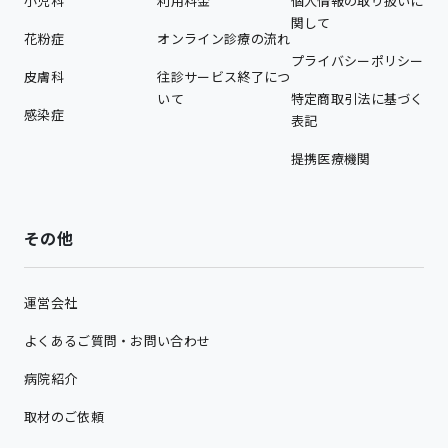
小児科
利用料金
個人情報の取り扱いに
関して
花粉症
オンライン診療の流れ
プライバシーポリシー
皮膚科
往診サービス終了につ
いて
特定商取引法に基づく
感染症
表記
提携医療機関
その他
運営会社
よくあるご質問・お問い合わせ
病院紹介
取材のご依頼