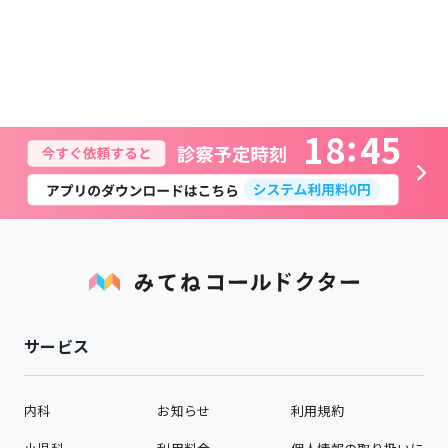
1
8
4
5
サービス
内科
お知らせ
利用規約