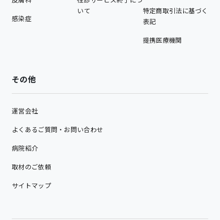
いて
特定商取引法に基づく
感染症
表記
提携医療機関
その他
運営会社
よくあるご質問・お問い合わせ
病院紹介
取材のご依頼
サイトマップ