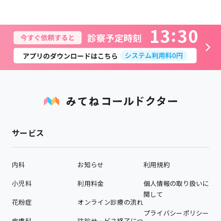
1
3
3
0
サービス
内科
お知らせ
利用規約
小児科
利用料金
個人情報の取り扱いに
関して
花粉症
オンライン診療の流れ
プライバシーポリシー
皮膚科
往診サービス終了につ