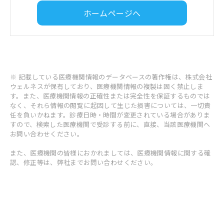
ホームページへ
※ 記載している医療機関情報のデータベースの著作権は、株式会社
ウェルネスが保有しており、医療機関情報の複製は固く禁止しま
す。また、医療機関情報の正確性または完全性を保証するものでは
なく、それら情報の閲覧に起因して生じた損害については、一切責
任を負いかねます。診療日時・時間が変更されている場合がありま
すので、検索した医療機関で受診する前に、直接、当該医療機関へ
お問い合わせください。
また、医療機関の皆様におかれましては、医療機関情報に関する確
認、修正等は、弊社までお問い合わせください。