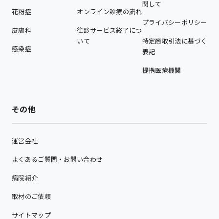
関して
花粉症
オンライン診療の流れ
プライバシーポリシー
皮膚科
往診サービス終了につ
いて
特定商取引法に基づく
感染症
表記
提携医療機関
その他
運営会社
よくあるご質問・お問い合わせ
病院紹介
取材のご依頼
サイトマップ