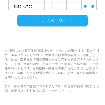
13:30
~
17:00
●
●
ホームページへ
※ 記載している医療機関情報のデータベースの著作権は、株式会社
ウェルネスが保有しており、医療機関情報の複製は固く禁止しま
す。また、医療機関情報の正確性または完全性を保証するものでは
なく、それら情報の閲覧に起因して生じた損害については、一切責
任を負いかねます。診療日時・時間が変更されている場合がありま
すので、検索した医療機関で受診する前に、直接、当該医療機関へ
お問い合わせください。
また、医療機関の皆様におかれましては、医療機関情報に関する確
認、修正等は、弊社までお問い合わせください。