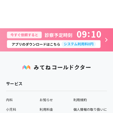
0
9
1
0
サービス
内科
お知らせ
利用規約
小児科
利用料金
個人情報の取り扱いに