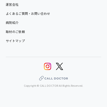
運営会社
よくあるご質問・お問い合わせ
病院紹介
取材のご依頼
サイトマップ
Copyright © CALL DOCTOR All Rights Reserved.