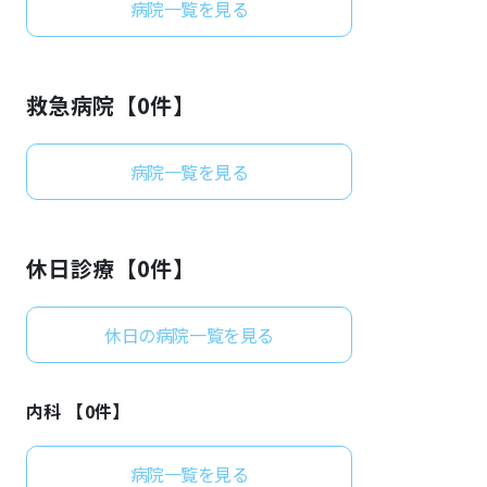
病院一覧を見る
よくあるご質問
救急病院【
0
件】
病院一覧を見る
休日診療【
0
件】
休日の病院一覧を見る
内科 【
0
件】
病院一覧を見る