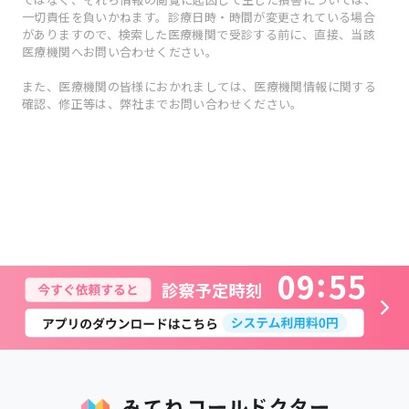
一切責任を負いかねます。診療日時・時間が変更されている場合
がありますので、検索した医療機関で受診する前に、直接、当該
医療機関へお問い合わせください。
また、医療機関の皆様におかれましては、医療機関情報に関する
確認、修正等は、弊社までお問い合わせください。
0
9
5
5