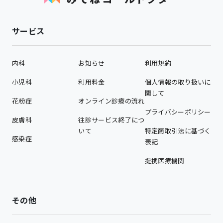
サービス
内科
お知らせ
利用規約
小児科
利用料金
個人情報の取り扱いに
関して
花粉症
オンライン診療の流れ
プライバシーポリシー
皮膚科
往診サービス終了につ
いて
特定商取引法に基づく
感染症
表記
提携医療機関
その他