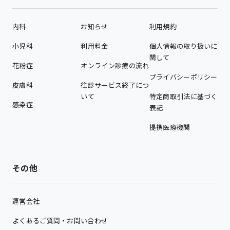
内科
お知らせ
利用規約
小児科
利用料金
個人情報の取り扱いに
関して
花粉症
オンライン診療の流れ
プライバシーポリシー
皮膚科
往診サービス終了につ
いて
特定商取引法に基づく
感染症
表記
提携医療機関
その他
運営会社
よくあるご質問・お問い合わせ