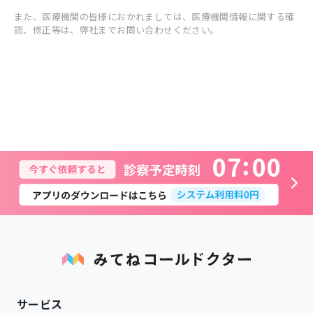
また、医療機関の皆様におかれましては、医療機関情報に関する確
認、修正等は、弊社までお問い合わせください。
0
7
0
0
サービス