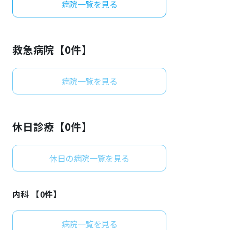
病院一覧を見る
よくあるご質問
救急病院【
0
件】
病院一覧を見る
休日診療【
0
件】
休日の病院一覧を見る
内科 【
0
件】
病院一覧を見る