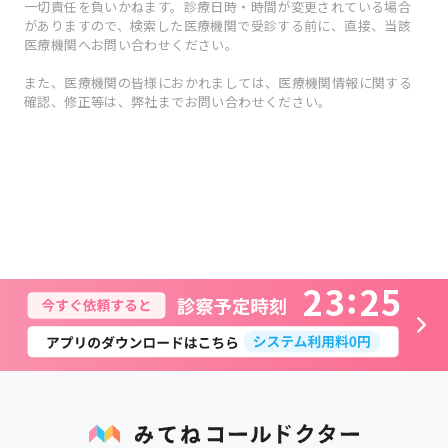
一切責任を負いかねます。診療日時・時間が変更されている場合
がありますので、検索した医療機関で受診する前に、直接、当該
医療機関へお問い合わせください。
また、医療機関の皆様におかれましては、医療機関情報に関する
確認、修正等は、弊社までお問い合わせください。
2
3
2
5