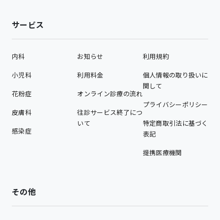
サービス
内科
お知らせ
利用規約
小児科
利用料金
個人情報の取り扱いに
関して
花粉症
オンライン診療の流れ
プライバシーポリシー
皮膚科
往診サービス終了につ
いて
特定商取引法に基づく
感染症
表記
提携医療機関
その他