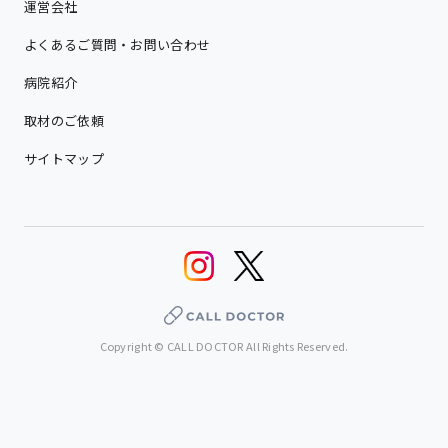
運営会社
よくあるご質問・お問い合わせ
病院紹介
取材のご依頼
サイトマップ
Copyright © CALL DOCTOR All Rights Reserved.