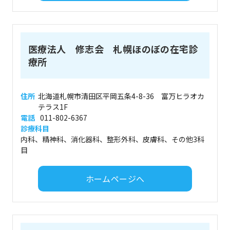
医療法人 修志会 札幌ほのぼの在宅診
療所
住所
北海道札幌市清田区平岡五条4-8-36 富万ヒラオカ
テラス1F
電話
011-802-6367
診療科目
内科、精神科、消化器科、整形外科、皮膚科、その他3科
目
ホームページへ