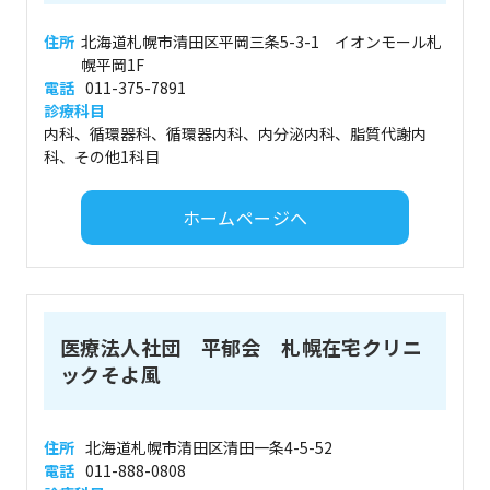
住所
北海道札幌市清田区平岡三条5-3-1 イオンモール札
幌平岡1F
電話
011-375-7891
診療科目
内科、循環器科、循環器内科、内分泌内科、脂質代謝内
科、その他1科目
ホームページへ
医療法人社団 平郁会 札幌在宅クリニ
ックそよ風
住所
北海道札幌市清田区清田一条4-5-52
電話
011-888-0808