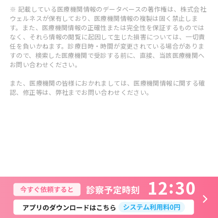
※ 記載している医療機関情報のデータベースの著作権は、株式会社
ウェルネスが保有しており、医療機関情報の複製は固く禁止しま
す。また、医療機関情報の正確性または完全性を保証するものでは
なく、それら情報の閲覧に起因して生じた損害については、一切責
任を負いかねます。診療日時・時間が変更されている場合がありま
すので、検索した医療機関で受診する前に、直接、当該医療機関へ
お問い合わせください。
また、医療機関の皆様におかれましては、医療機関情報に関する確
認、修正等は、弊社までお問い合わせください。
1
2
3
0