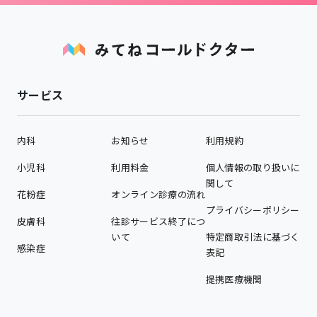
サービス
内科
お知らせ
利用規約
小児科
利用料金
個人情報の取り扱いに
関して
花粉症
オンライン診療の流れ
プライバシーポリシー
皮膚科
往診サービス終了につ
いて
特定商取引法に基づく
感染症
表記
提携医療機関