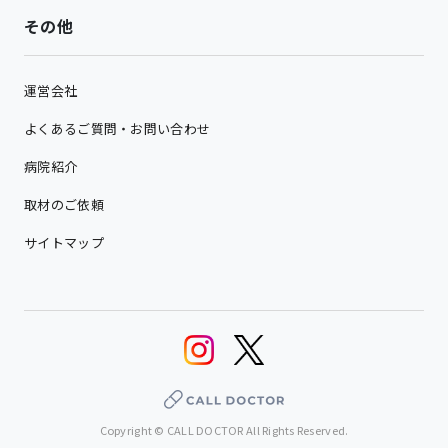
その他
運営会社
よくあるご質問・お問い合わせ
病院紹介
取材のご依頼
サイトマップ
Copyright © CALL DOCTOR All Rights Reserved.