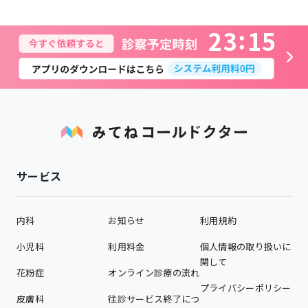
2
3
1
5
サービス
内科
お知らせ
利用規約
小児科
利用料金
個人情報の取り扱いに
関して
花粉症
オンライン診療の流れ
プライバシーポリシー
皮膚科
往診サービス終了につ