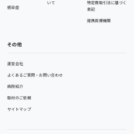
いて
特定商取引法に基づく
感染症
表記
提携医療機関
その他
運営会社
よくあるご質問・お問い合わせ
病院紹介
取材のご依頼
サイトマップ