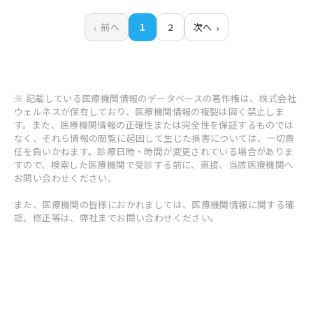
前へ
1
2
次へ
※ 記載している医療機関情報のデータベースの著作権は、株式会社
ウェルネスが保有しており、医療機関情報の複製は固く禁止しま
す。また、医療機関情報の正確性または完全性を保証するものでは
なく、それら情報の閲覧に起因して生じた損害については、一切責
任を負いかねます。診療日時・時間が変更されている場合がありま
すので、検索した医療機関で受診する前に、直接、当該医療機関へ
お問い合わせください。
また、医療機関の皆様におかれましては、医療機関情報に関する確
認、修正等は、弊社までお問い合わせください。