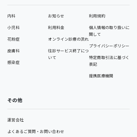
内科
お知らせ
利用規約
小児科
利用料金
個人情報の取り扱いに
関して
花粉症
オンライン診療の流れ
プライバシーポリシー
皮膚科
往診サービス終了につ
いて
特定商取引法に基づく
感染症
表記
提携医療機関
その他
運営会社
よくあるご質問・お問い合わせ