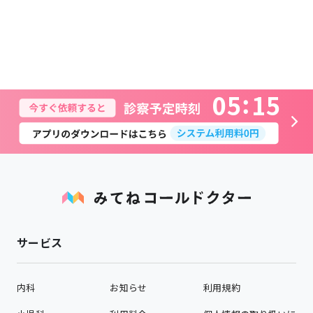
0
5
1
5
サービス
内科
お知らせ
利用規約