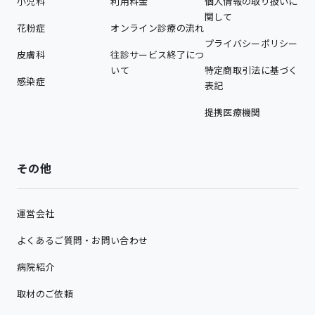
小児科
利用料金
個人情報の取り扱いに
関して
花粉症
オンライン診療の流れ
プライバシーポリシー
皮膚科
往診サービス終了につ
いて
特定商取引法に基づく
感染症
表記
提携医療機関
その他
運営会社
よくあるご質問・お問い合わせ
病院紹介
取材のご依頼