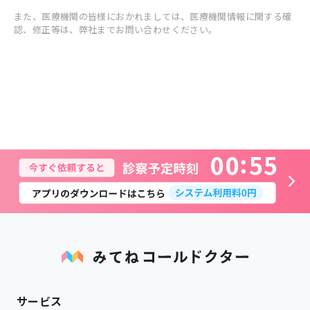
また、医療機関の皆様におかれましては、医療機関情報に関する確
認、修正等は、弊社までお問い合わせください。
0
0
5
5
サービス