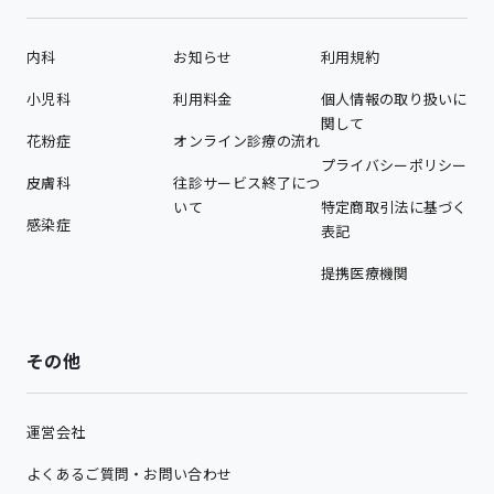
内科
お知らせ
利用規約
小児科
利用料金
個人情報の取り扱いに
関して
花粉症
オンライン診療の流れ
プライバシーポリシー
皮膚科
往診サービス終了につ
いて
特定商取引法に基づく
感染症
表記
提携医療機関
その他
運営会社
よくあるご質問・お問い合わせ