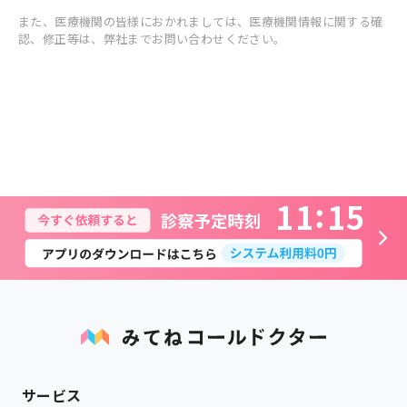
また、医療機関の皆様におかれましては、医療機関情報に関する確
認、修正等は、弊社までお問い合わせください。
1
1
1
5
サービス