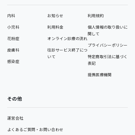
内科
お知らせ
利用規約
小児科
利用料金
個人情報の取り扱いに
関して
花粉症
オンライン診療の流れ
プライバシーポリシー
皮膚科
往診サービス終了につ
いて
特定商取引法に基づく
感染症
表記
提携医療機関
その他
運営会社
よくあるご質問・お問い合わせ