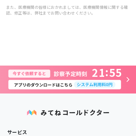
また、医療機関の皆様におかれましては、医療機関情報に関する確
認、修正等は、弊社までお問い合わせください。
2
1
5
5
サービス