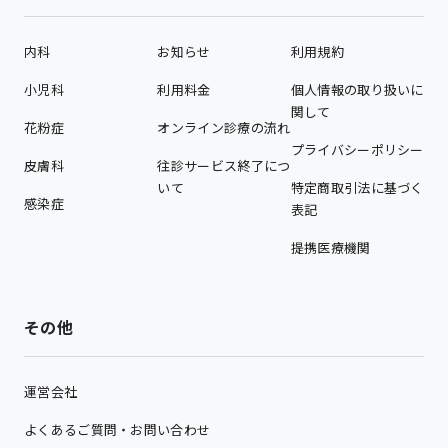
内科
お知らせ
利用規約
小児科
利用料金
個人情報の取り扱いに
関して
花粉症
オンライン診療の流れ
プライバシーポリシー
皮膚科
往診サービス終了につ
いて
特定商取引法に基づく
感染症
表記
提携医療機関
その他
運営会社
よくあるご質問・お問い合わせ