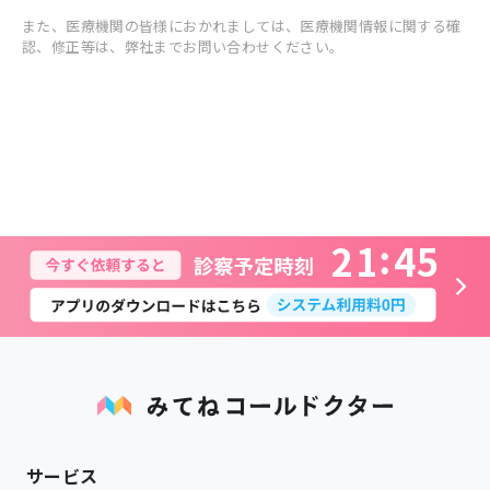
また、医療機関の皆様におかれましては、医療機関情報に関する確
認、修正等は、弊社までお問い合わせください。
2
1
4
5
サービス