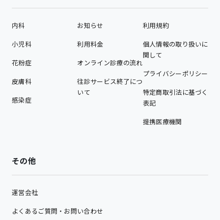
内科
お知らせ
利用規約
小児科
利用料金
個人情報の取り扱いに
関して
花粉症
オンライン診療の流れ
プライバシーポリシー
皮膚科
往診サービス終了につ
いて
特定商取引法に基づく
感染症
表記
提携医療機関
その他
運営会社
よくあるご質問・お問い合わせ