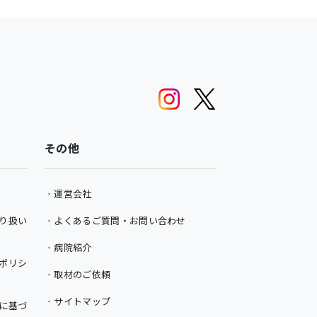
その他
運営会社
り扱い
よくあるご質問・お問い合わせ
病院紹介
ポリシ
取材のご依頼
サイトマップ
に基づ