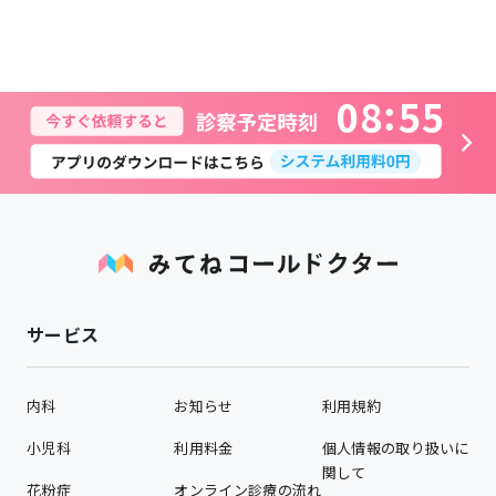
0
8
5
5
サービス
内科
お知らせ
利用規約
小児科
利用料金
個人情報の取り扱いに
関して
花粉症
オンライン診療の流れ