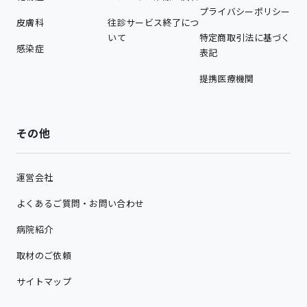
プライバシーポリシー
皮膚科
往診サービス終了につ
いて
特定商取引法に基づく
感染症
表記
提携医療機関
その他
運営会社
よくあるご質問・お問い合わせ
病院紹介
取材のご依頼
サイトマップ