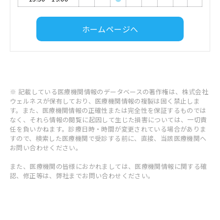
ホームページへ
※ 記載している医療機関情報のデータベースの著作権は、株式会社
ウェルネスが保有しており、医療機関情報の複製は固く禁止しま
す。また、医療機関情報の正確性または完全性を保証するものでは
なく、それら情報の閲覧に起因して生じた損害については、一切責
任を負いかねます。診療日時・時間が変更されている場合がありま
すので、検索した医療機関で受診する前に、直接、当該医療機関へ
お問い合わせください。
また、医療機関の皆様におかれましては、医療機関情報に関する確
認、修正等は、弊社までお問い合わせください。