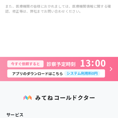
また、医療機関の皆様におかれましては、医療機関情報に関する確
認、修正等は、弊社までお問い合わせください。
1
3
0
0
サービス