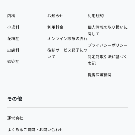
内科
お知らせ
利用規約
小児科
利用料金
個人情報の取り扱いに
関して
花粉症
オンライン診療の流れ
プライバシーポリシー
皮膚科
往診サービス終了につ
いて
特定商取引法に基づく
感染症
表記
提携医療機関
その他
運営会社
よくあるご質問・お問い合わせ