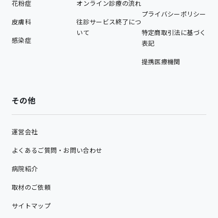
花粉症
オンライン診療の流れ
プライバシーポリシー
皮膚科
往診サービス終了につ
いて
特定商取引法に基づく
感染症
表記
提携医療機関
その他
運営会社
よくあるご質問・お問い合わせ
病院紹介
取材のご依頼
サイトマップ