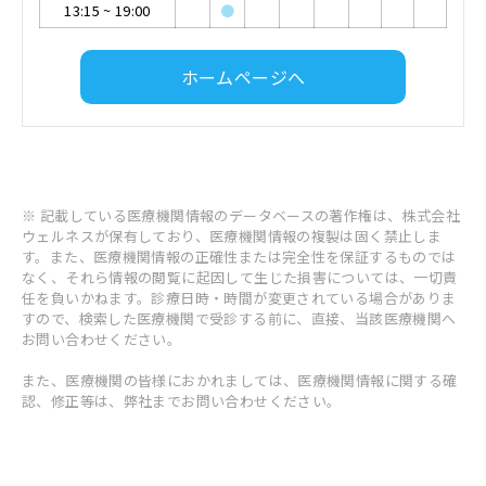
13:15
~
19:00
●
ホームページへ
※ 記載している医療機関情報のデータベースの著作権は、株式会社
ウェルネスが保有しており、医療機関情報の複製は固く禁止しま
す。また、医療機関情報の正確性または完全性を保証するものでは
なく、それら情報の閲覧に起因して生じた損害については、一切責
任を負いかねます。診療日時・時間が変更されている場合がありま
すので、検索した医療機関で受診する前に、直接、当該医療機関へ
お問い合わせください。
また、医療機関の皆様におかれましては、医療機関情報に関する確
認、修正等は、弊社までお問い合わせください。