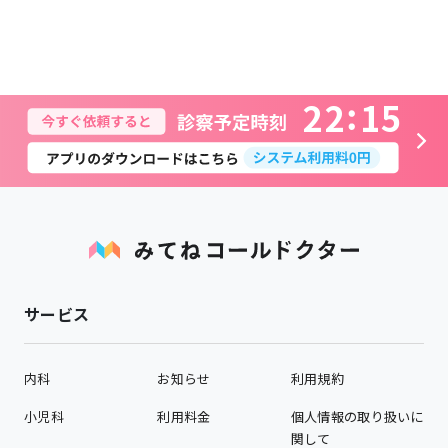
2
2
1
5
サービス
内科
お知らせ
利用規約
小児科
利用料金
個人情報の取り扱いに
関して