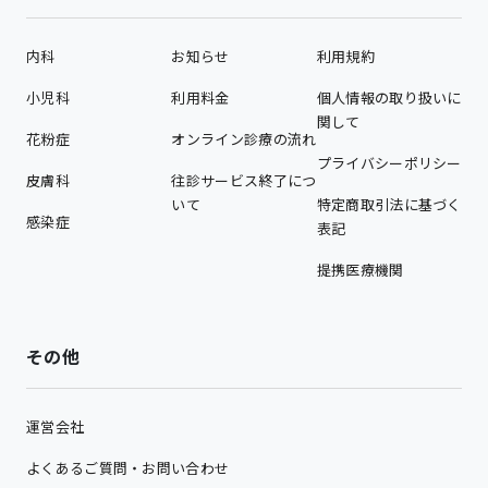
内科
お知らせ
利用規約
小児科
利用料金
個人情報の取り扱いに
関して
花粉症
オンライン診療の流れ
プライバシーポリシー
皮膚科
往診サービス終了につ
いて
特定商取引法に基づく
感染症
表記
提携医療機関
その他
運営会社
よくあるご質問・お問い合わせ