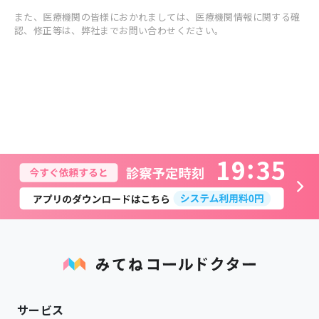
また、医療機関の皆様におかれましては、医療機関情報に関する確
認、修正等は、弊社までお問い合わせください。
1
9
3
5
サービス