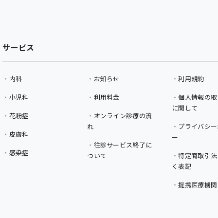
サービス
内科
お知らせ
利用規約
小児科
利用料金
個人情報の取
に関して
花粉症
オンライン診療の流
れ
プライバシー
皮膚科
ー
往診サービス終了に
感染症
ついて
特定商取引法
く表記
提携医療機関