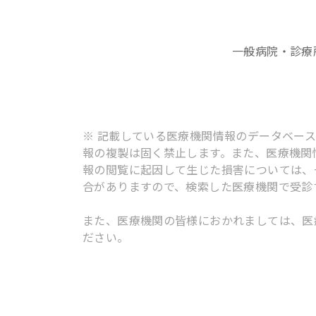
一般病院・診療
※ 記載している医療機関情報のデータベー
報の複製は固く禁止します。また、医療機関
報の閲覧に起因して生じた損害については、
合がありますので、検索した医療機関で受診
また、医療機関の皆様におかれましては、医
ださい。