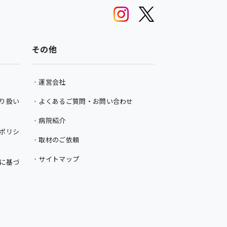
その他
運営会社
り扱い
よくあるご質問・お問い合わせ
病院紹介
ポリシ
取材のご依頼
サイトマップ
に基づ