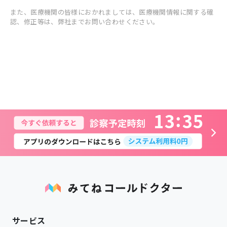
また、医療機関の皆様におかれましては、医療機関情報に関する確
認、修正等は、弊社までお問い合わせください。
1
3
3
5
サービス