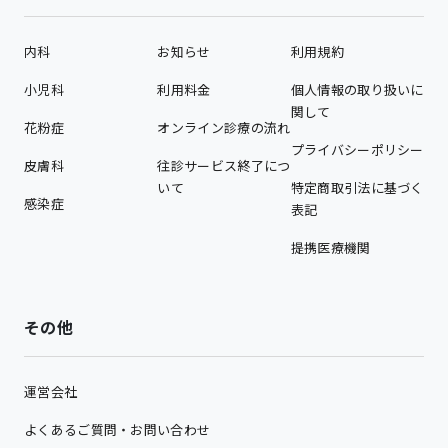
内科
お知らせ
利用規約
小児科
利用料金
個人情報の取り扱いに
関して
花粉症
オンライン診療の流れ
プライバシーポリシー
皮膚科
往診サービス終了につ
いて
特定商取引法に基づく
感染症
表記
提携医療機関
その他
運営会社
よくあるご質問・お問い合わせ