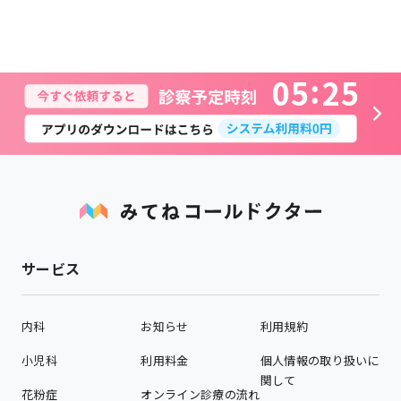
0
5
2
5
サービス
内科
お知らせ
利用規約
小児科
利用料金
個人情報の取り扱いに
関して
花粉症
オンライン診療の流れ