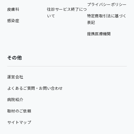
プライバシーポリシー
皮膚科
往診サービス終了につ
いて
特定商取引法に基づく
感染症
表記
提携医療機関
その他
運営会社
よくあるご質問・お問い合わせ
病院紹介
取材のご依頼
サイトマップ