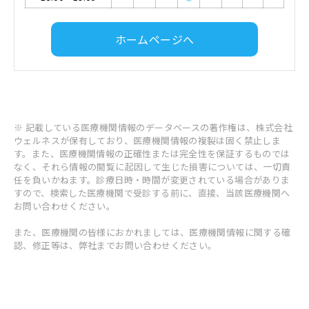
ホームページへ
※ 記載している医療機関情報のデータベースの著作権は、株式会社
ウェルネスが保有しており、医療機関情報の複製は固く禁止しま
す。また、医療機関情報の正確性または完全性を保証するものでは
なく、それら情報の閲覧に起因して生じた損害については、一切責
任を負いかねます。診療日時・時間が変更されている場合がありま
すので、検索した医療機関で受診する前に、直接、当該医療機関へ
お問い合わせください。
また、医療機関の皆様におかれましては、医療機関情報に関する確
認、修正等は、弊社までお問い合わせください。