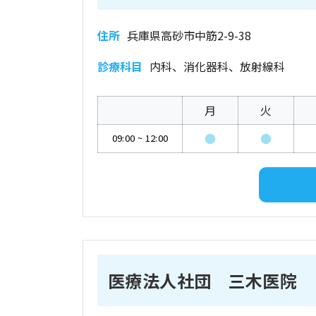
住所
兵庫県高砂市中筋2-9-38
診療科目
内科、消化器科、放射線科
月
火
●
●
09:00
~
12:00
医療法人社団 三木医院