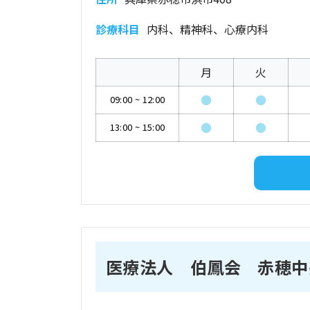
診療科目
内科、精神科、心療内科
月
火
●
●
09:00
~
12:00
●
●
13:00
~
15:00
医療法人 伯鳳会 赤穂中