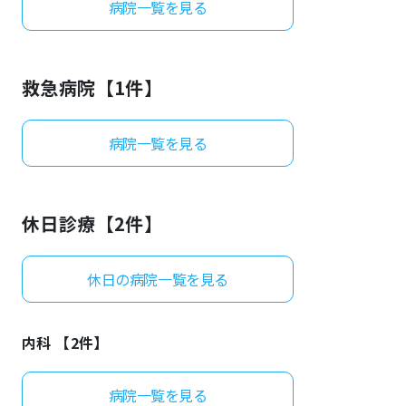
病院一覧を見る
よくあるご質問
救急病院【
1
件】
病院一覧を見る
休日診療【
2
件】
休日の病院一覧を見る
内科 【
2
件】
病院一覧を見る