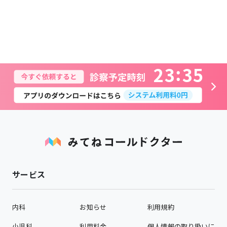
2
3
3
5
サービス
内科
お知らせ
利用規約
小児科
利用料金
個人情報の取り扱いに