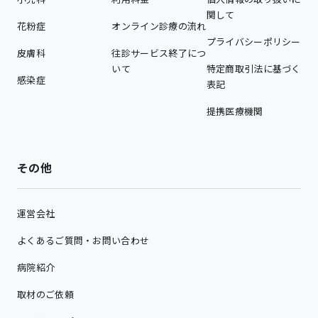
関して
花粉症
オンライン診療の流れ
プライバシーポリシー
皮膚科
往診サービス終了につ
いて
特定商取引法に基づく
感染症
表記
提携医療機関
その他
運営会社
よくあるご質問・お問い合わせ
病院紹介
取材のご依頼