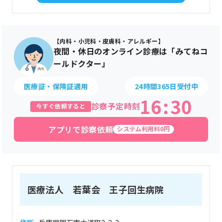
【内科・小児科・皮膚科・アレルギー】
夜間・休日のオンライン診療は「みてねコ
ールドクター」
医療証・保険証適用
24時間365日受付中
16
:
30
診察予定時刻
今すぐ依頼すると
アプリで診察依頼
システム利用料0円
医療法人 若葉会 王子回生病院