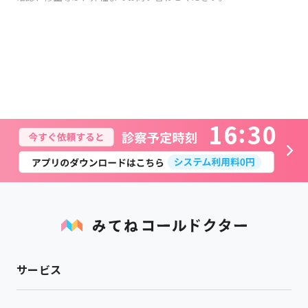
1
6
3
0
サービス