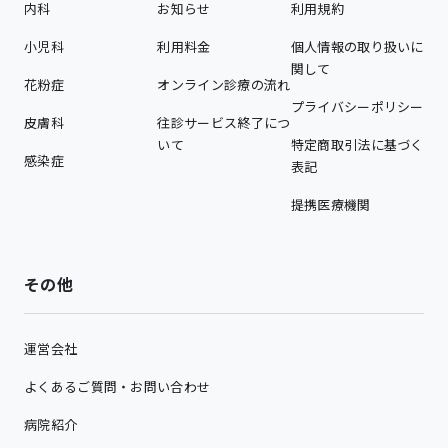
内科
お知らせ
利用規約
小児科
利用料金
個人情報の取り扱いに
関して
花粉症
オンライン診療の流れ
プライバシーポリシー
皮膚科
往診サービス終了につ
いて
特定商取引法に基づく
感染症
表記
提携医療機関
その他
運営会社
よくあるご質問・お問い合わせ
病院紹介