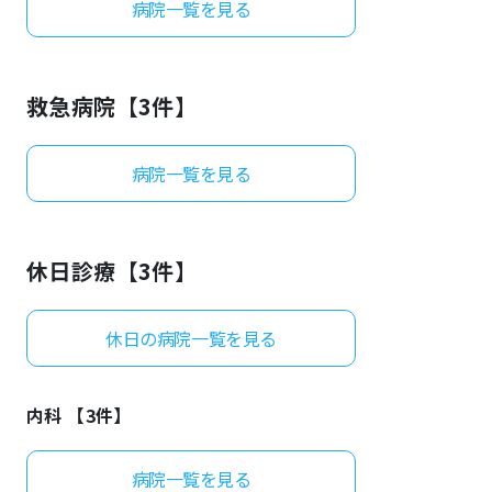
病院一覧を見る
よくあるご質問
救急病院【
3
件】
病院一覧を見る
休日診療【
3
件】
休日の病院一覧を見る
内科 【
3
件】
病院一覧を見る