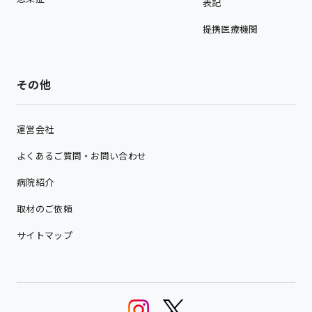
表記
提携医療機関
その他
運営会社
よくあるご質問・お問い合わせ
病院紹介
取材のご依頼
サイトマップ