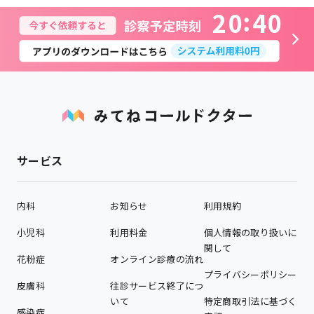
2
0
4
0
サービス
内科
お知らせ
利用規約
小児科
利用料金
個人情報の取り扱いに
関して
花粉症
オンライン診療の流れ
プライバシーポリシー
皮膚科
往診サービス終了につ
いて
特定商取引法に基づく
感染症