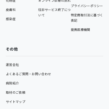
花粉症
オンライン診療の流れ
プライバシーポリシー
皮膚科
往診サービス終了につ
いて
特定商取引法に基づく
感染症
表記
提携医療機関
その他
運営会社
よくあるご質問・お問い合わせ
病院紹介
取材のご依頼
サイトマップ