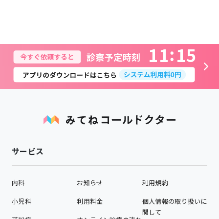
1
1
1
5
サービス
内科
お知らせ
利用規約
小児科
利用料金
個人情報の取り扱いに
関して