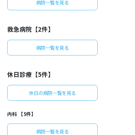
病院一覧を見る
よくあるご質問
救急病院【
2
件】
病院一覧を見る
休日診療【
5
件】
休日の病院一覧を見る
内科 【
5
件】
病院一覧を見る