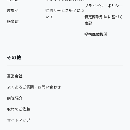
プライバシーポリシー
皮膚科
往診サービス終了につ
いて
特定商取引法に基づく
感染症
表記
提携医療機関
その他
運営会社
よくあるご質問・お問い合わせ
病院紹介
取材のご依頼
サイトマップ