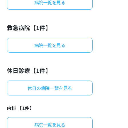
病院一覧を見る
よくあるご質問
救急病院【
1
件】
病院一覧を見る
休日診療【
1
件】
休日の病院一覧を見る
内科 【
1
件】
病院一覧を見る