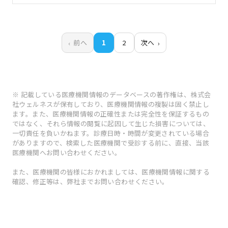
前へ
1
2
次へ
※ 記載している医療機関情報のデータベースの著作権は、株式会
社ウェルネスが保有しており、医療機関情報の複製は固く禁止し
ます。また、医療機関情報の正確性または完全性を保証するもの
ではなく、それら情報の閲覧に起因して生じた損害については、
一切責任を負いかねます。診療日時・時間が変更されている場合
がありますので、検索した医療機関で受診する前に、直接、当該
医療機関へお問い合わせください。
また、医療機関の皆様におかれましては、医療機関情報に関する
確認、修正等は、弊社までお問い合わせください。