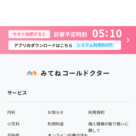
0
5
1
0
サービス
内科
お知らせ
利用規約
小児科
利用料金
個人情報の取り扱いに
関して
花粉症
オンライン診療の流れ