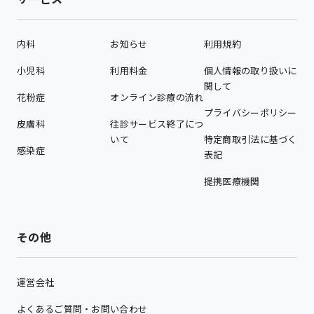
内科
お知らせ
利用規約
小児科
利用料金
個人情報の取り扱いに
関して
花粉症
オンライン診療の流れ
プライバシーポリシー
皮膚科
往診サービス終了につ
いて
特定商取引法に基づく
感染症
表記
提携医療機関
その他
運営会社
よくあるご質問・お問い合わせ