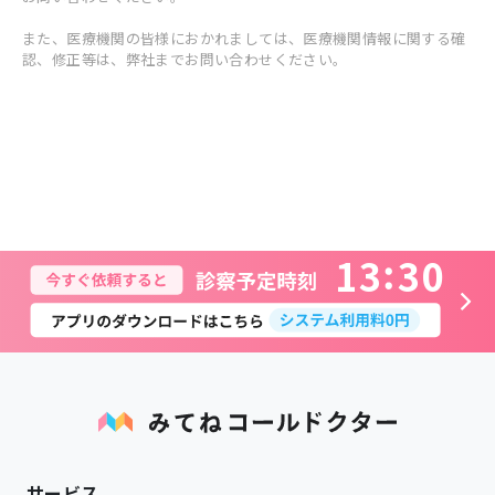
また、医療機関の皆様におかれましては、医療機関情報に関する確
認、修正等は、弊社までお問い合わせください。
1
3
3
0
サービス