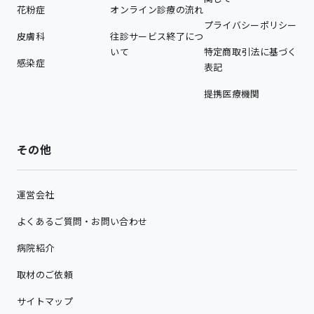
花粉症
オンライン診療の流れ
プライバシーポリシー
皮膚科
往診サービス終了につ
いて
特定商取引法に基づく
感染症
表記
提携医療機関
その他
運営会社
よくあるご質問・お問い合わせ
病院紹介
取材のご依頼
サイトマップ