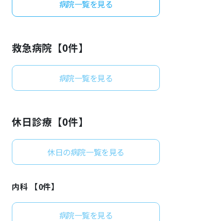
病院一覧を見る
よくあるご質問
救急病院【
0
件】
病院一覧を見る
休日診療【
0
件】
休日の病院一覧を見る
内科 【
0
件】
病院一覧を見る