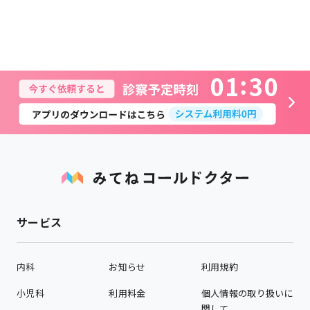
0
1
3
0
サービス
内科
お知らせ
利用規約
小児科
利用料金
個人情報の取り扱いに
関して