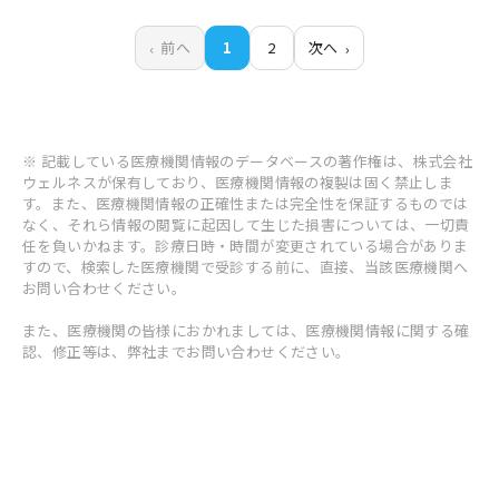
前へ
1
2
次へ
※ 記載している医療機関情報のデータベースの著作権は、株式会社
ウェルネスが保有しており、医療機関情報の複製は固く禁止しま
す。また、医療機関情報の正確性または完全性を保証するものでは
なく、それら情報の閲覧に起因して生じた損害については、一切責
任を負いかねます。診療日時・時間が変更されている場合がありま
すので、検索した医療機関で受診する前に、直接、当該医療機関へ
お問い合わせください。
また、医療機関の皆様におかれましては、医療機関情報に関する確
認、修正等は、弊社までお問い合わせください。