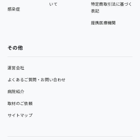
いて
特定商取引法に基づく
感染症
表記
提携医療機関
その他
運営会社
よくあるご質問・お問い合わせ
病院紹介
取材のご依頼
サイトマップ