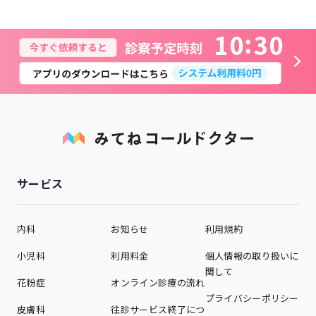
1
0
3
0
サービス
内科
お知らせ
利用規約
小児科
利用料金
個人情報の取り扱いに
関して
花粉症
オンライン診療の流れ
プライバシーポリシー
皮膚科
往診サービス終了につ