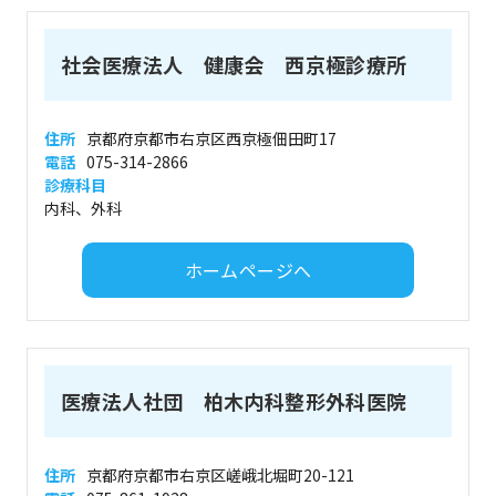
社会医療法人 健康会 西京極診療所
住所
京都府京都市右京区西京極佃田町17
電話
075-314-2866
診療科目
内科、外科
ホームページへ
医療法人社団 柏木内科整形外科医院
住所
京都府京都市右京区嵯峨北堀町20-121