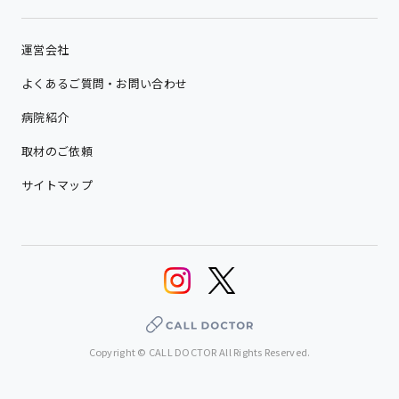
運営会社
よくあるご質問・お問い合わせ
病院紹介
取材のご依頼
サイトマップ
Copyright © CALL DOCTOR All Rights Reserved.