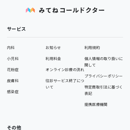
サービス
内科
お知らせ
利用規約
小児科
利用料金
個人情報の取り扱いに
関して
花粉症
オンライン診療の流れ
プライバシーポリシー
皮膚科
往診サービス終了につ
いて
特定商取引法に基づく
感染症
表記
提携医療機関
その他