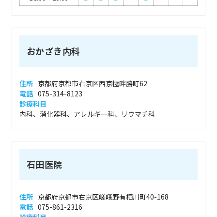
おかざき内科
住所
京都府京都市右京区西京極畔勝町62
電話
075-314-8123
診療科目
内科、消化器科、アレルギー科、リウマチ科
石田医院
住所
京都府京都市右京区嵯峨野有栖川町40-168
電話
075-861-2316