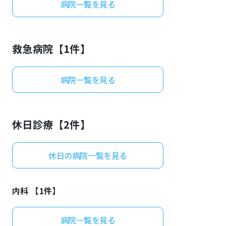
病院一覧を見る
よくあるご質問
救急病院【
1
件】
病院一覧を見る
休日診療【
2
件】
休日の病院一覧を見る
内科 【
1
件】
病院一覧を見る