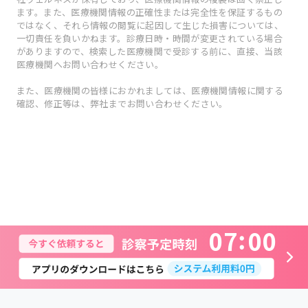
ます。また、医療機関情報の正確性または完全性を保証するもの
ではなく、それら情報の閲覧に起因して生じた損害については、
一切責任を負いかねます。診療日時・時間が変更されている場合
がありますので、検索した医療機関で受診する前に、直接、当該
医療機関へお問い合わせください。
また、医療機関の皆様におかれましては、医療機関情報に関する
確認、修正等は、弊社までお問い合わせください。
0
7
0
0