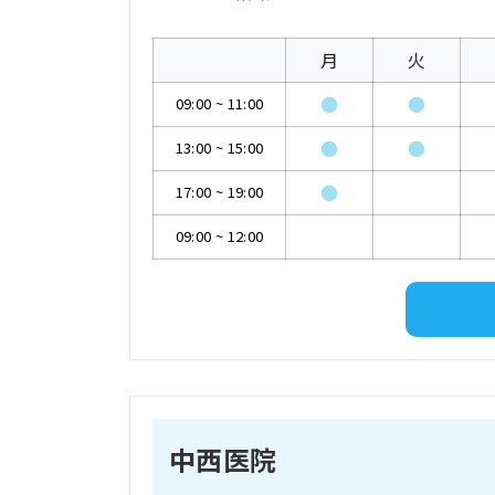
月
火
●
●
09:00
~
11:00
●
●
13:00
~
15:00
●
17:00
~
19:00
09:00
~
12:00
中西医院