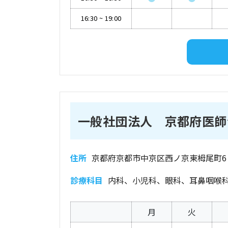
16:30
~
19:00
一般社団法人 京都府医師
住所
京都府京都市中京区西ノ京東栂尾町6
診療科目
内科、小児科、眼科、耳鼻咽喉
月
火