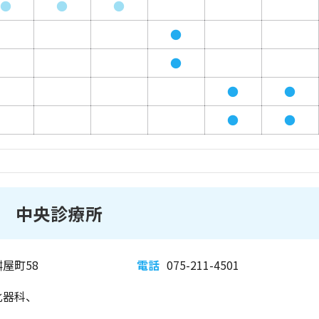
●
●
●
●
●
●
●
●
●
 中央診療所
屋町58
電話
075-211-4501
化器科、