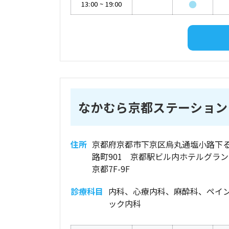
●
13:00
~
19:00
なかむら京都ステーション
住所
京都府京都市下京区烏丸通塩小路下
路町901 京都駅ビル内ホテルグラ
京都7F-9F
診療科目
内科、心療内科、麻酔科、ペイ
ック内科