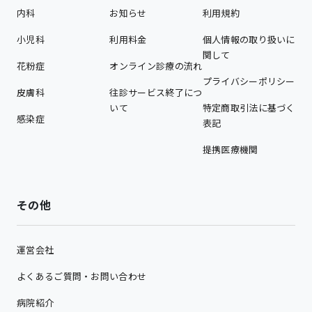
内科
お知らせ
利用規約
小児科
利用料金
個人情報の取り扱いに
関して
花粉症
オンライン診療の流れ
プライバシーポリシー
皮膚科
往診サービス終了につ
いて
特定商取引法に基づく
感染症
表記
提携医療機関
その他
運営会社
よくあるご質問・お問い合わせ
病院紹介