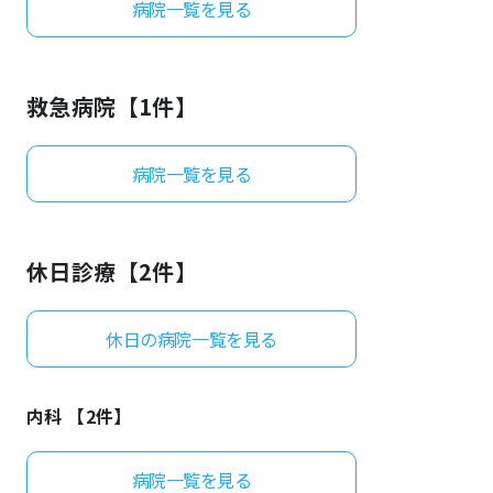
病院一覧を見る
よくあるご質問
救急病院【
1
件】
病院一覧を見る
休日診療【
2
件】
休日の病院一覧を見る
内科 【
2
件】
病院一覧を見る