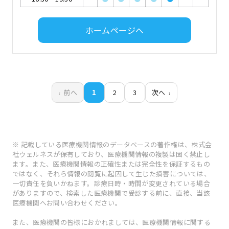
ホームページへ
前へ
1
2
3
次へ
※ 記載している医療機関情報のデータベースの著作権は、株式会
社ウェルネスが保有しており、医療機関情報の複製は固く禁止し
ます。また、医療機関情報の正確性または完全性を保証するもの
ではなく、それら情報の閲覧に起因して生じた損害については、
一切責任を負いかねます。診療日時・時間が変更されている場合
がありますので、検索した医療機関で受診する前に、直接、当該
医療機関へお問い合わせください。
また、医療機関の皆様におかれましては、医療機関情報に関する