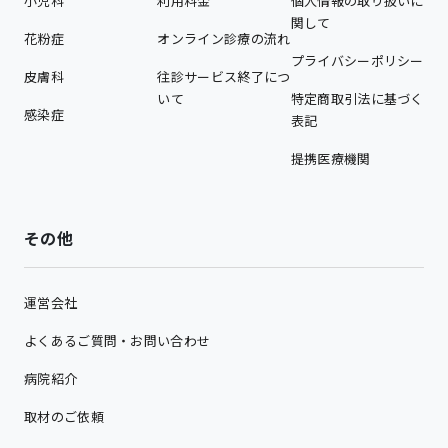
小児科
利用料金
個人情報の取り扱いに
関して
花粉症
オンライン診療の流れ
プライバシーポリシー
皮膚科
往診サービス終了につ
いて
特定商取引法に基づく
感染症
表記
提携医療機関
その他
運営会社
よくあるご質問・お問い合わせ
病院紹介
取材のご依頼