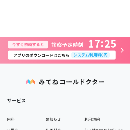
1
7
2
5
サービス
内科
お知らせ
利用規約