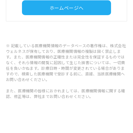
ホームページへ
※ 記載している医療機関情報のデータベースの著作権は、株式会社
ウェルネスが保有しており、医療機関情報の複製は固く禁止しま
す。また、医療機関情報の正確性または完全性を保証するものでは
なく、それら情報の閲覧に起因して生じた損害については、一切責
任を負いかねます。診療日時・時間が変更されている場合がありま
すので、検索した医療機関で受診する前に、直接、当該医療機関へ
お問い合わせください。
また、医療機関の皆様におかれましては、医療機関情報に関する確
認、修正等は、弊社までお問い合わせください。