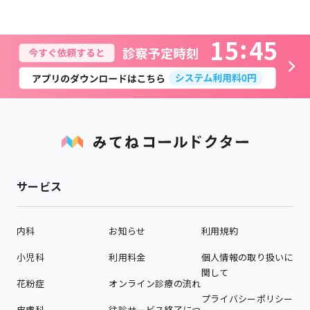
1
5
4
5
サービス
内科
お知らせ
利用規約
小児科
利用料金
個人情報の取り扱いに
関して
花粉症
オンライン診療の流れ
プライバシーポリシー
皮膚科
往診サービス終了につ