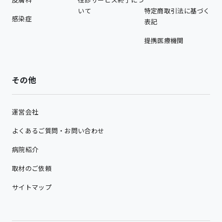
いて
特定商取引法に基づく
感染症
表記
提携医療機関
その他
運営会社
よくあるご質問・お問い合わせ
病院紹介
取材のご依頼
サイトマップ