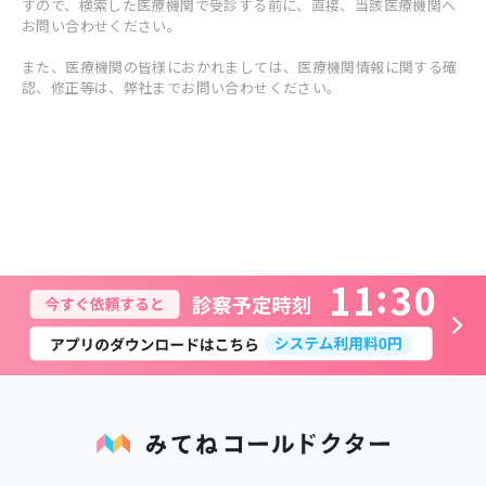
すので、検索した医療機関で受診する前に、直接、当該医療機関へ
お問い合わせください。
また、医療機関の皆様におかれましては、医療機関情報に関する確
認、修正等は、弊社までお問い合わせください。
1
1
3
0