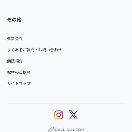
その他
運営会社
よくあるご質問・お問い合わせ
病院紹介
取材のご依頼
サイトマップ