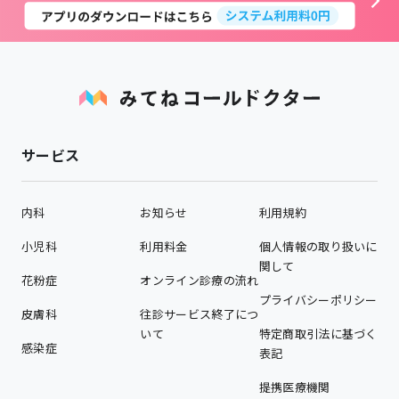
サービス
内科
お知らせ
利用規約
小児科
利用料金
個人情報の取り扱いに
関して
花粉症
オンライン診療の流れ
プライバシーポリシー
皮膚科
往診サービス終了につ
いて
特定商取引法に基づく
感染症
表記
提携医療機関