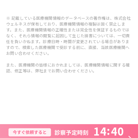
※ 記載している医療機関情報のデータベースの著作権は、株式会社
ウェルネスが保有しており、医療機関情報の複製は固く禁止しま
す。また、医療機関情報の正確性または完全性を保証するものでは
なく、それら情報の閲覧に起因して生じた損害については、一切責
任を負いかねます。診療日時・時間が変更されている場合がありま
すので、検索した医療機関で受診する前に、直接、当該医療機関へ
お問い合わせください。
また、医療機関の皆様におかれましては、医療機関情報に関する確
認、修正等は、弊社までお問い合わせください。
1
4
4
0