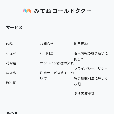
サービス
内科
お知らせ
利用規約
小児科
利用料金
個人情報の取り扱いに
関して
花粉症
オンライン診療の流れ
プライバシーポリシー
皮膚科
往診サービス終了につ
いて
特定商取引法に基づく
感染症
表記
提携医療機関
その他