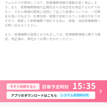
ウェルネスが保有しており、医療機関情報の複製は固く禁止しま
す。また、医療機関情報の正確性または完全性を保証するものでは
なく、それら情報の閲覧に起因して生じた損害については、一切責
任を負いかねます。診療日時・時間が変更されている場合がありま
すので、検索した医療機関で受診する前に、直接、当該医療機関へ
お問い合わせください。
また、医療機関の皆様におかれましては、医療機関情報に関する確
認、修正等は、弊社までお問い合わせください。
1
5
3
5