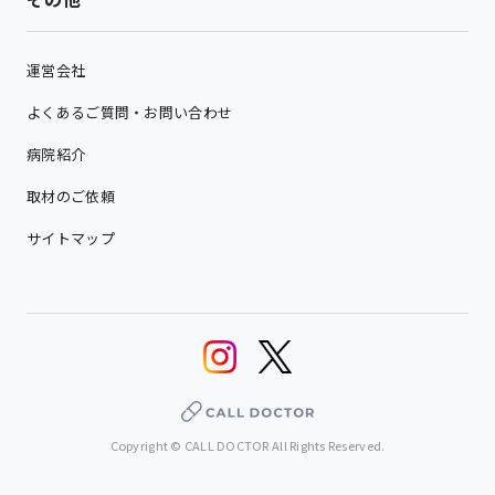
運営会社
よくあるご質問・お問い合わせ
病院紹介
取材のご依頼
サイトマップ
Copyright © CALL DOCTOR All Rights Reserved.