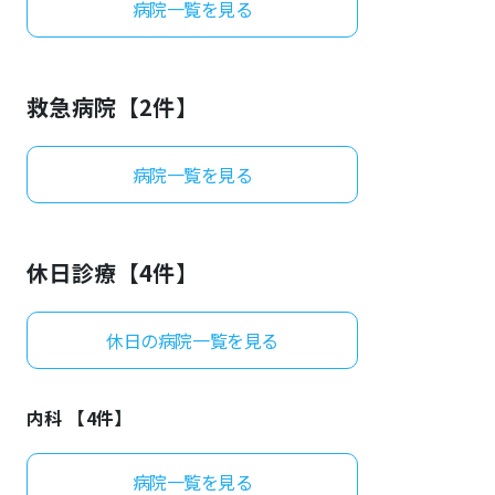
病院一覧を見る
よくあるご質問
救急病院【
2
件】
病院一覧を見る
休日診療【
4
件】
休日の病院一覧を見る
内科 【
4
件】
病院一覧を見る