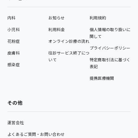
内科
お知らせ
利用規約
小児科
利用料金
個人情報の取り扱いに
関して
花粉症
オンライン診療の流れ
プライバシーポリシー
皮膚科
往診サービス終了につ
いて
特定商取引法に基づく
感染症
表記
提携医療機関
その他
運営会社
よくあるご質問・お問い合わせ