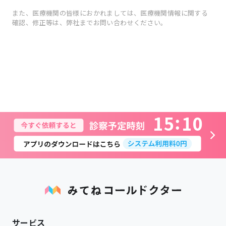
また、医療機関の皆様におかれましては、医療機関情報に関する
確認、修正等は、弊社までお問い合わせください。
1
5
1
0
サービス