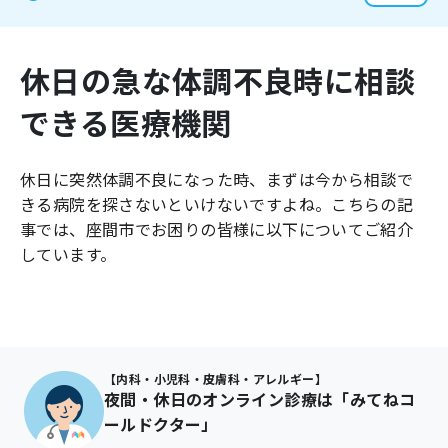
よくあるご質問
休日の急な体調不良時に相談
できる医療機関
休日に突然体調不良になった時、まずは今から相談で
きる病院を探さないといけないですよね。こちらの記
事では、
座間市
でお困りの皆様に以下についてご紹介
しています。
【内科・小児科・皮膚科・アレルギー】
夜間・休日のオンライン診療は「みてねコ
ールドクター」