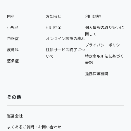
内科
お知らせ
利用規約
小児科
利用料金
個人情報の取り扱いに
関して
花粉症
オンライン診療の流れ
プライバシーポリシー
皮膚科
往診サービス終了につ
いて
特定商取引法に基づく
感染症
表記
提携医療機関
その他
運営会社
よくあるご質問・お問い合わせ