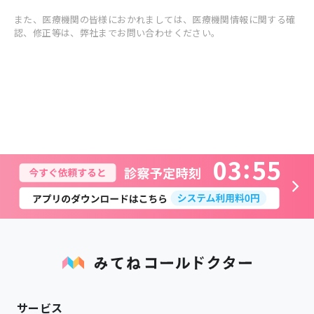
また、医療機関の皆様におかれましては、医療機関情報に関する確
認、修正等は、弊社までお問い合わせください。
0
3
5
5
サービス