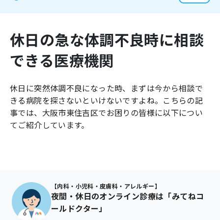
よくあるご質問
休日の急な体調不良時に相談
できる医療機関
休日に突然体調不良になった時、まずは今から相談で
きる病院を探さないといけないですよね。こちらの記
事では、
大阪市東住吉区
でお困りの皆様に以下につい
てご紹介しています。
【内科・小児科・皮膚科・アレルギー】
夜間・休日のオンライン診療は「みてねコ
ールドクター」