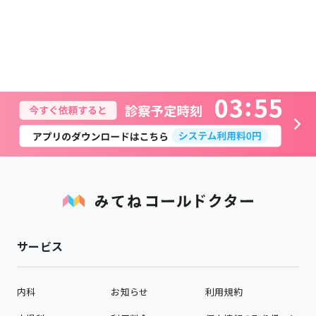
0
3
5
5
サービス
内科
お知らせ
利用規約