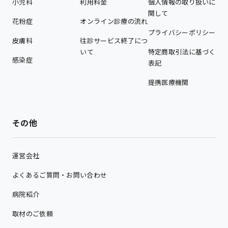
小児科
利用料金
個人情報の取り扱いに
関して
花粉症
オンライン診療の流れ
プライバシーポリシー
皮膚科
往診サービス終了につ
いて
特定商取引法に基づく
感染症
表記
提携医療機関
その他
運営会社
よくあるご質問・お問い合わせ
病院紹介
取材のご依頼