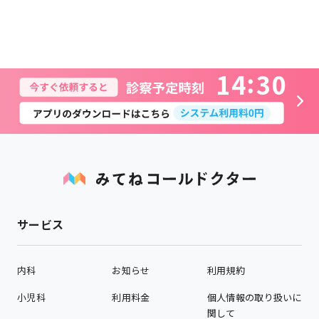
1
4
3
0
サービス
内科
お知らせ
利用規約
小児科
利用料金
個人情報の取り扱いに
関して