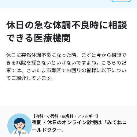
よくあるご質問
休日の急な体調不良時に相談
できる医療機関
休日に突然体調不良になった時、まずは今から相談で
きる病院を探さないといけないですよね。こちらの記
事では、
さいたま市南区
でお困りの皆様に以下につい
てご紹介しています。
【内科・小児科・皮膚科・アレルギー】
夜間・休日のオンライン診療は「みてねコ
ールドクター」