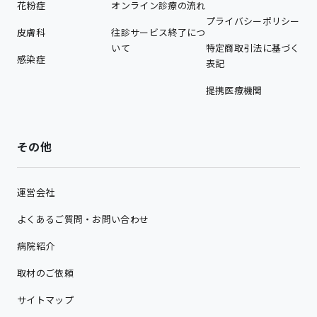
花粉症
オンライン診療の流れ
プライバシーポリシー
皮膚科
往診サービス終了につ
いて
特定商取引法に基づく
感染症
表記
提携医療機関
その他
運営会社
よくあるご質問・お問い合わせ
病院紹介
取材のご依頼
サイトマップ