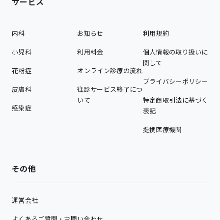
サービス
内科
お知らせ
利用規約
小児科
利用料金
個人情報の取り扱いに
関して
花粉症
オンライン診療の流れ
プライバシーポリシー
皮膚科
往診サービス終了につ
いて
特定商取引法に基づく
感染症
表記
提携医療機関
その他
運営会社
よくあるご質問・お問い合わせ