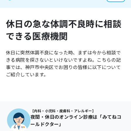
よくあるご質問
休日の急な体調不良時に相談
できる医療機関
休日に突然体調不良になった時、まずは今から相談で
きる病院を探さないといけないですよね。こちらの記
事では、
神戸市中央区
でお困りの皆様に以下について
ご紹介しています。
【内科・小児科・皮膚科・アレルギー】
夜間・休日のオンライン診療は「みてねコ
ールドクター」