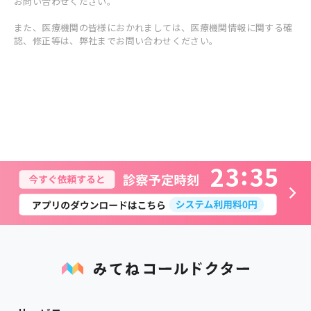
お問い合わせください。
また、医療機関の皆様におかれましては、医療機関情報に関する確
認、修正等は、弊社までお問い合わせください。
2
3
3
5